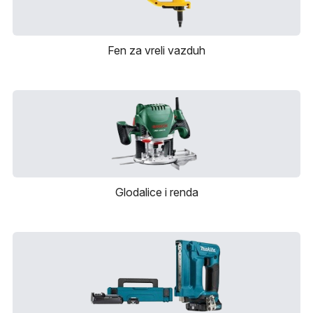
Fen za vreli vazduh
Glodalice i renda