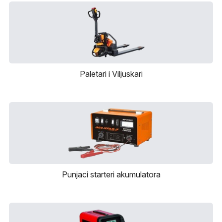
Paletari i Viljuskari
Punjaci starteri akumulatora