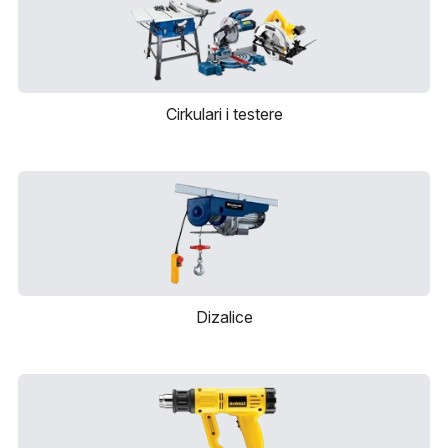
Cirkulari i testere
Dizalice