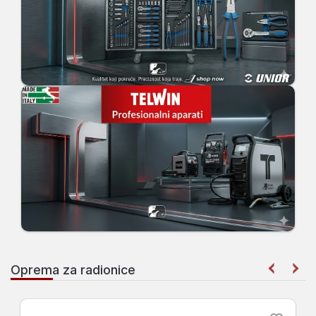
Oprema za radionice