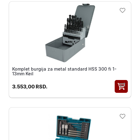
Komplet burgija za metal standard HSS 300 fi 1-
13mm Keil
3.553,00
RSD.