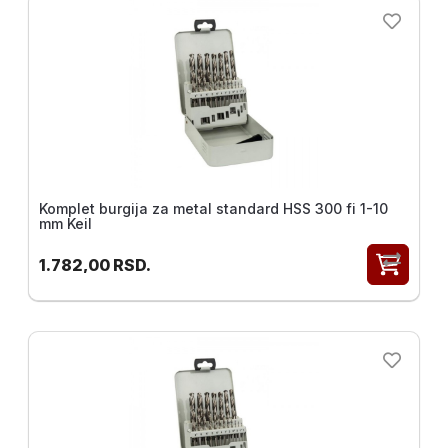
Komplet burgija za metal standard HSS 300 fi 1-10
mm Keil
1.782,00
RSD.