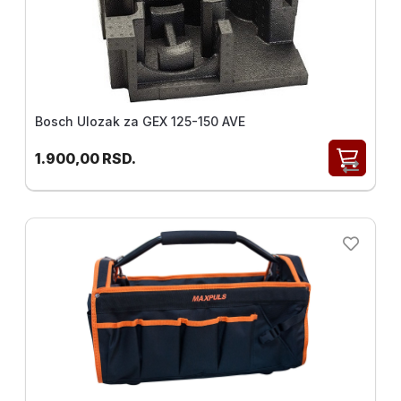
Bosch Ulozak za GEX 125-150 AVE
1.900,00
RSD.