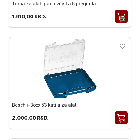
Torba za alat gradjevinska 5 pregrada
1.910,00
RSD.
Bosch i-Boxx 53 kutija za alat
2.000,00
RSD.