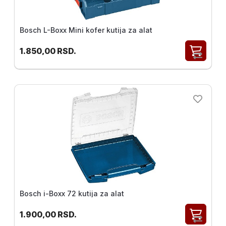
Bosch L-Boxx Mini kofer kutija za alat
1.850,00
RSD.
Bosch i-Boxx 72 kutija za alat
1.900,00
RSD.