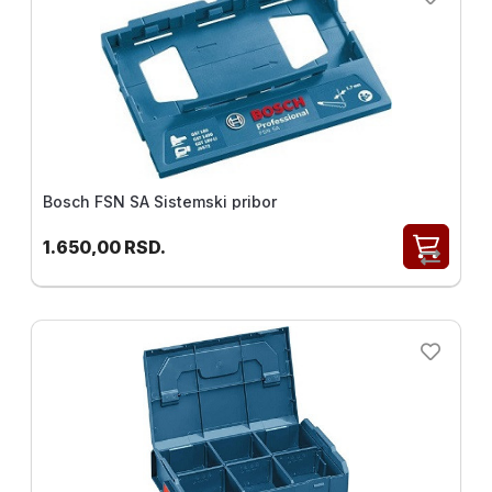
Bosch FSN SA Sistemski pribor
1.650,00
RSD.