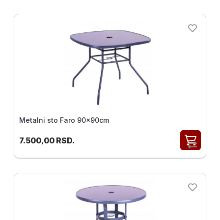
Metalni sto Faro 90x90cm
7.500,00
RSD.