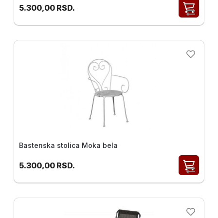
5.300,00
RSD.
Bastenska stolica Moka bela
5.300,00
RSD.