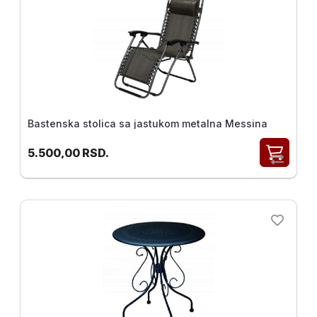
Bastenska stolica sa jastukom metalna Messina
5.500,00
RSD.