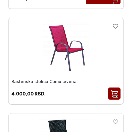
Bastenska stolica Como crvena
4.000,00
RSD.