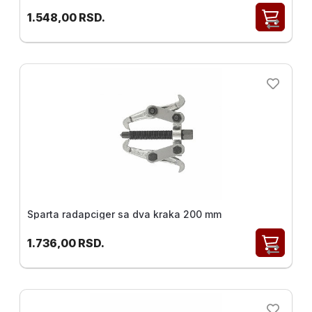
1.548,00
RSD.
Sparta radapciger sa dva kraka 200 mm
1.736,00
RSD.