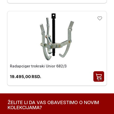
Radapciger trokraki Unior 682/3
19.495,00
RSD.
ŽELITE LI DA VAS OBAVESTIMO O NOVIM
KOLEKCIJAMA?